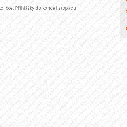
ličce. Přihlášky do konce listopadu.